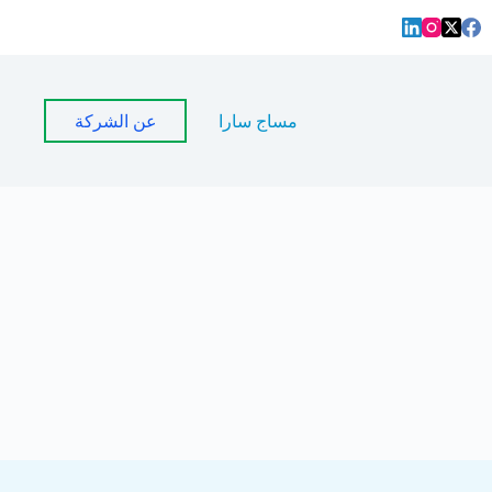
مساج سارا
عن الشركة