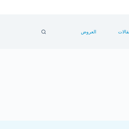
قالات
العروض