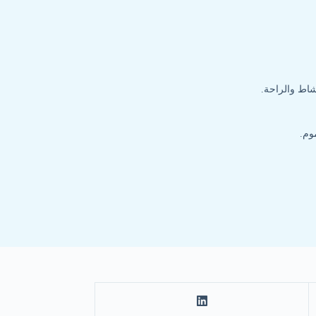
شاط والراحة.
وم.