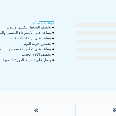
فوائد المساج
تخفيف الضغط النفسى والتوتر.
يساعد على الاسترخاء النفسى والن
يساعد على ارتخاء العضلات.
تحسين جودة النوم.
يساعد على تخلص الجسم من السم
تخفيف الآلام الجسم.
يعمل على تنشيط الدورة الدموية.