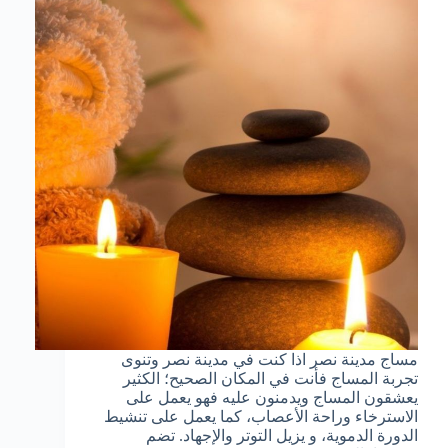
مساج مدينة نصر اذا كنت في مدينة نصر وتنوى
تجربة المساج فأنت في المكان الصحيح؛ الكثير
يعشقون المساج ويدمنون عليه فهو يعمل على
الاسترخاء وراحة الأعصاب، كما يعمل على تنشيط
الدورة الدموية، و يزيل التوتر والإجهاد. تضم