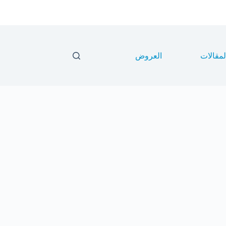
لمقالات
العروض